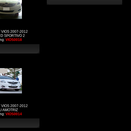
 VIOS 2007-2012
D SPORTIVO 2
ng:
VIOS0018
 VIOS 2007-2012
U AMOTRIZ
ng:
VIOS0014