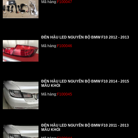
Mã hàng:
F100047
ĐÈN HẬU LED NGUYÊN BỘ BMW F10 2012 - 2013
Mã hàng:
F100046
ĐÈN HẬU LED NGUYÊN BỘ BMW F10 2014 - 2015
MẪU KHÓI
Mã hàng:
F100045
ĐÈN HẬU LED NGUYÊN BỘ BMW F10 2011 - 2013
MẪU KHÓI