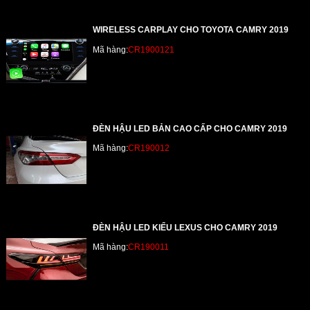
WIRELESS CARPLAY CHO TOYOTA CAMRY 2019
Mã hàng:
CR1900121
ĐÈN HẬU LED BẢN CAO CẤP CHO CAMRY 2019
Mã hàng:
CR190012
ĐÈN HẬU LED KIỂU LEXUS CHO CAMRY 2019
Mã hàng:
CR190011